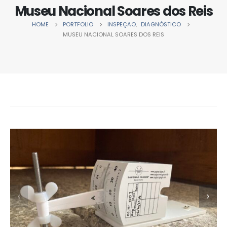
Museu Nacional Soares dos Reis
HOME
PORTFOLIO
INSPEÇÃO
,
DIAGNÓSTICO
MUSEU NACIONAL SOARES DOS REIS