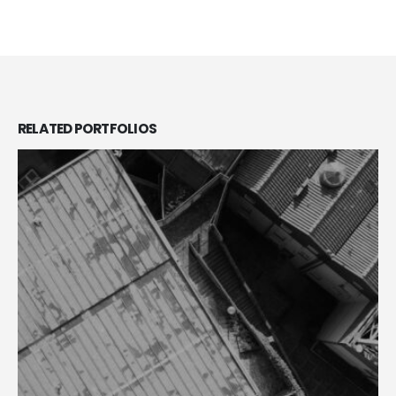
RELATED
PORTFOLIOS