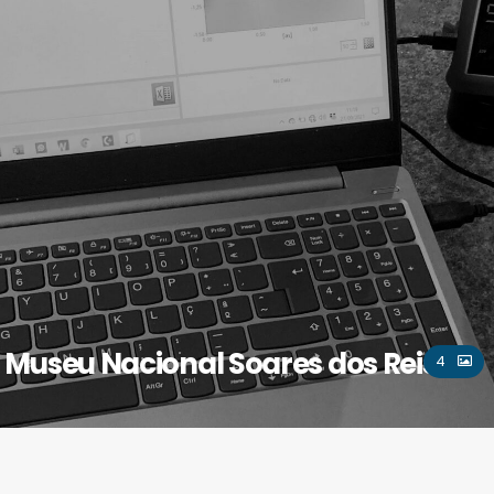
Museu Nacional Soares dos Reis
4