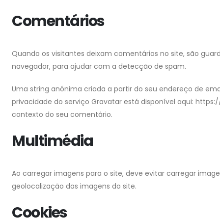
Comentários
Quando os visitantes deixam comentários no site, são guar
navegador, para ajudar com a detecção de spam.
Uma string anónima criada a partir do seu endereço de email
privacidade do serviço Gravatar está disponível aqui: https:
contexto do seu comentário.
Multimédia
Ao carregar imagens para o site, deve evitar carregar imag
geolocalização das imagens do site.
Cookies