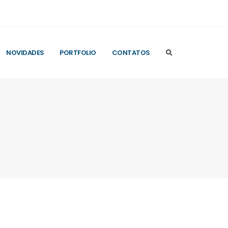
NOVIDADES
PORTFOLIO
CONTATOS