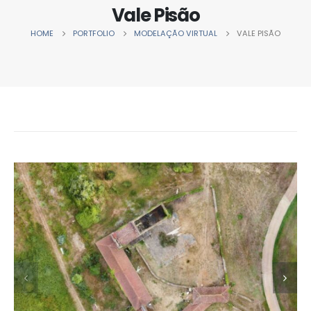
Vale Pisão
HOME
PORTFOLIO
MODELAÇÃO VIRTUAL
VALE PISÃO