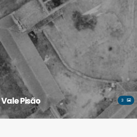
Vale Pisão
3