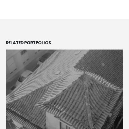
RELATED
PORTFOLIOS